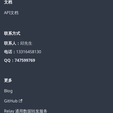
文档
API文档
联系方式
联系人：
邱先生
电话：
13316458130
QQ：747599769
更多
Blog
GitHub
Relay 通用数据转发服务