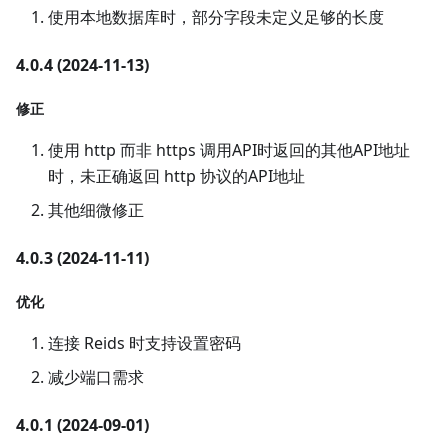
使用本地数据库时，部分字段未定义足够的长度
4.0.4 (2024-11-13)
修正
使用 http 而非 https 调用API时返回的其他API地址
时，未正确返回 http 协议的API地址
其他细微修正
4.0.3 (2024-11-11)
优化
连接 Reids 时支持设置密码
减少端口需求
4.0.1 (2024-09-01)