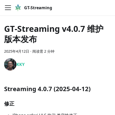
GT-Streaming
GT-Streaming v4.0.7 维护
版本发布
2025年4月12日
·
阅读需 2 分钟
KKY
Streaming 4.0.7 (2025-04-12)
修正