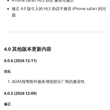
iPhone safari HLS 协议 兼容性修正
修正 4.0 版引入的 HLS 协议不兼容 iPhone safari 的问
题
4.0 其他版本更新内容
4.0.6 (2024-12-11)
优化
ADAS报警附件服务增强部分厂商的兼容性
4.0.5 (2024-12-09)
修正