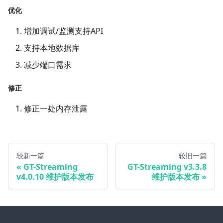
优化
增加调试/监测支持API
支持本地数据库
减少端口需求
修正
修正一处内存泄露
较新一篇
较旧一篇
GT-Streaming
GT-Streaming v3.3.8
v4.0.10 维护版本发布
维护版本发布